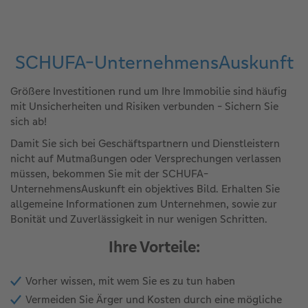
SCHUFA-UnternehmensAuskunft
Größere Investitionen rund um Ihre Immobilie sind häufig
mit Unsicherheiten und Risiken verbunden - Sichern Sie
sich ab!
Damit Sie sich bei Geschäftspartnern und Dienstleistern
nicht auf Mutmaßungen oder Versprechungen verlassen
müssen, bekommen Sie mit der SCHUFA-
UnternehmensAuskunft ein objektives Bild. Erhalten Sie
allgemeine Informationen zum Unternehmen, sowie zur
Bonität und Zuverlässigkeit in nur wenigen Schritten.
Ihre Vorteile:
Vorher wissen, mit wem Sie es zu tun haben
Vermeiden Sie Ärger und Kosten durch eine mögliche